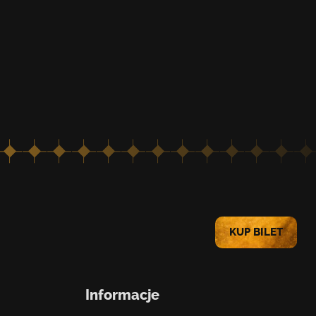
KUP BILET
Informacje