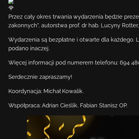
Przez cały okres trwania wydarzenia będzie pre
zakonnych”, autorstwa prof. dr hab. Lucyny Rotter
Wydarzenia są bezpłatne i otwarte dla każdego. 
podano inaczej.
Więcej informacji pod numerem telefonu: 694 480
Serdecznie zapraszamy!
Koordynacja: Michał Kowalik.
Współpraca: Adrian Cieślik, Fabian Stanisz OP.