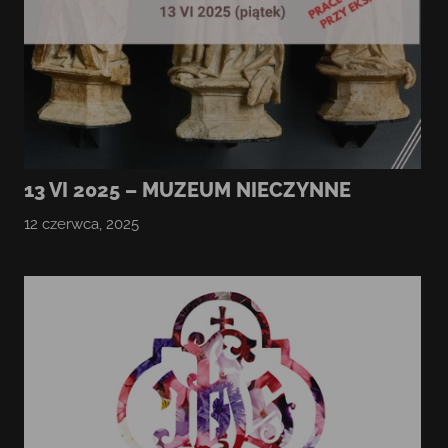
13 VI 2025 – MUZEUM NIECZYNNE
12 czerwca, 2025