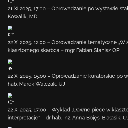
21 XI 2025, 17:00 – Oprowadzanie po wystawie s
Kowalik, MD
22 XI 2025, 12:00 – Oprowadzanie tematyczne „W st
klasztornego skarbca – mgr Fabian Stanisz OP
22 XI 2025, 15:00 – Oprowadzanie kuratorskie po
hab. Marek Walczak, UJ
22 XI 2025, 17:00 – Wykład „Dawne piece w klasz
interpretacje” – dr hab. inż. Anna Bojęś-Białasik, U