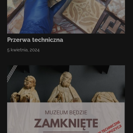
Przerwa techniczna
5 kwietnia, 2024