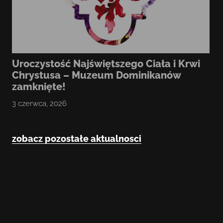
Uroczystość Najświętszego Ciała i Krwi
Chrystusa – Muzeum Dominikanów
zamknięte!
3 czerwca, 2026
zobacz pozostałe aktualnosci