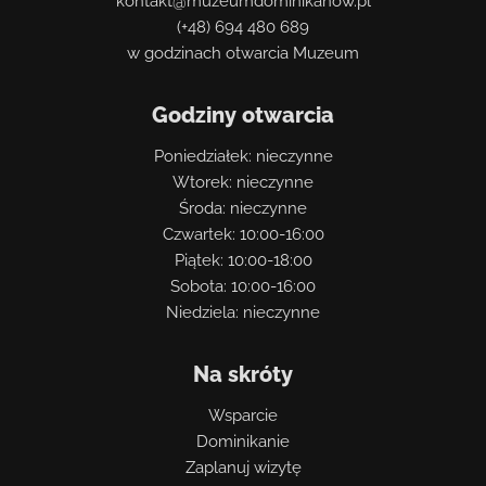
kontakt@muzeumdominikanow.pl
(+48) 694 480 689
w godzinach otwarcia Muzeum
Godziny otwarcia
Poniedziałek: nieczynne
Wtorek: nieczynne
Środa: nieczynne
Czwartek: 10:00-16:00
Piątek: 10:00-18:00
Sobota: 10:00-16:00
Niedziela: nieczynne
Na skróty
Wsparcie
Dominikanie
Zaplanuj wizytę