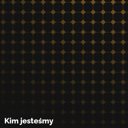
Kim jesteśmy