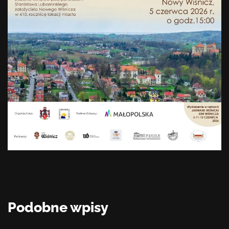
Podobne wpisy