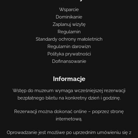
Wsparcie
Dominikanie
Zaplanuj wizytę
Regulamin
Standardy ochrony małoletnich
Regulamin darowizn
Polityka prywatności
Dofinansowanie
Informacje
Wstęp do muzeum wymaga wcześniejszej rezerwacji
bezpłatnego biletu na konkretny dzień i godzinę.
Rezerwacji można dokonać online – poprzez stronę
internetową.
Oprowadzanie jest możliwe po uprzednim umówieniu się z