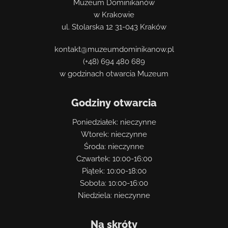
Muzeum Dominikanów
w Krakowie
ul. Stolarska 12 31-043 Kraków
kontakt@muzeumdominikanow.pl
(+48) 694 480 689
w godzinach otwarcia Muzeum
Godziny otwarcia
Poniedziałek: nieczynne
Wtorek: nieczynne
Środa: nieczynne
Czwartek: 10:00-16:00
Piątek: 10:00-18:00
Sobota: 10:00-16:00
Niedziela: nieczynne
Na skróty