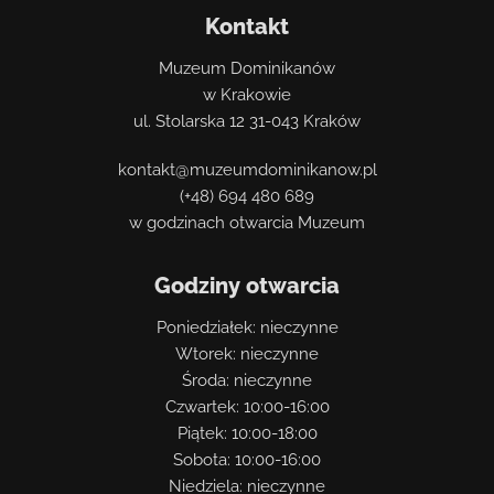
Kontakt
Muzeum Dominikanów
w Krakowie
ul. Stolarska 12 31-043 Kraków
kontakt@muzeumdominikanow.pl
(+48) 694 480 689
w godzinach otwarcia Muzeum
Godziny otwarcia
Poniedziałek: nieczynne
Wtorek: nieczynne
Środa: nieczynne
Czwartek: 10:00-16:00
Piątek: 10:00-18:00
Sobota: 10:00-16:00
Niedziela: nieczynne