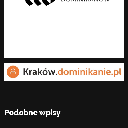
Podobne wpisy