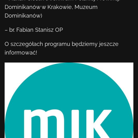
Dominikanów w Krakowie, Muzeum
Dominikanów)
– br. Fabian Stanisz OP
O szczegółach programu będziemy jeszcze
informować!