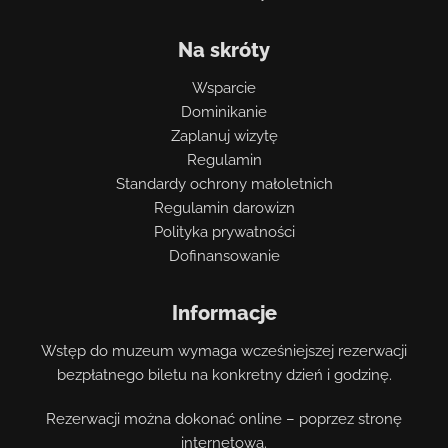
Na skróty
Wsparcie
Dominikanie
Zaplanuj wizytę
Regulamin
Standardy ochrony małoletnich
Regulamin darowizn
Polityka prywatności
Dofinansowanie
Informacje
Wstęp do muzeum wymaga wcześniejszej rezerwacji
bezpłatnego biletu na konkretny dzień i godzinę.
Rezerwacji można dokonać online – poprzez stronę
internetową.