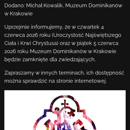
Kontakt
Dodano: Michał Kowalik, Muzeum Dominikanów
w Krakowie
KUP BILET
Uprzejmie informujemy, że w czwartek 4
czerwca 2026 roku (Uroczystość Najświętszego
Ciała i Krwi Chrystusa) oraz w piątek 5 czerwca
2026 roku Muzeum Dominikanów w Krakowie
będzie zamknięte dla zwiedzających.
Zapraszamy w innych terminach, ich dostępność
można sprawdzić na stronie internetowej.