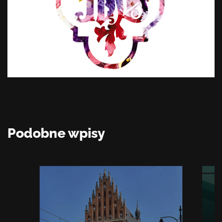
Podobne wpisy