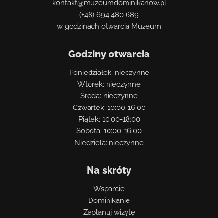
kontakt@muzeumdominikanow.pl
(+48) 694 480 689
w godzinach otwarcia Muzeum
Godziny otwarcia
Poniedziałek: nieczynne
Wtorek: nieczynne
Środa: nieczynne
Czwartek: 10:00-16:00
Piątek: 10:00-18:00
Sobota: 10:00-16:00
Niedziela: nieczynne
Na skróty
Wsparcie
Dominikanie
Zaplanuj wizytę